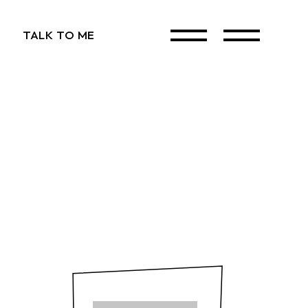
TALK TO ME