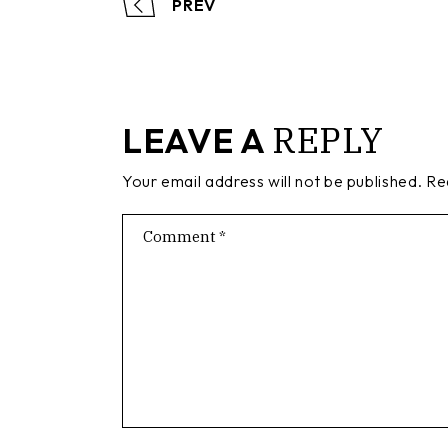
PREV
REPLY
LEAVE A
Your email address will not be published.
Re