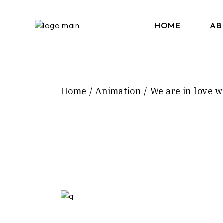
HOME
AB
Home
Animation
We are in love w