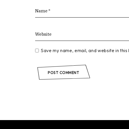
Save my name, email, and website in this
POST COMMENT