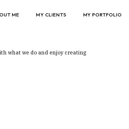
OUT ME
MY CLIENTS
MY PORTFOLIO
ith what we do and enjoy creating