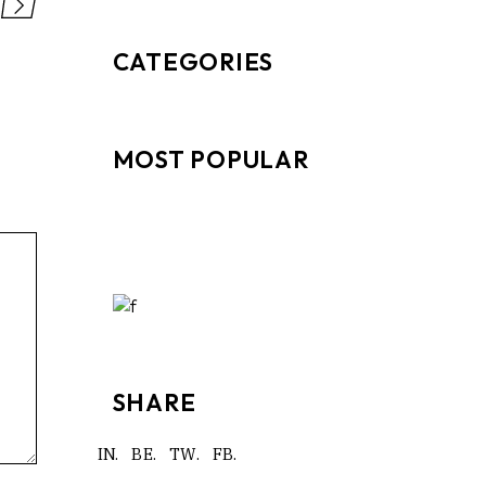
CATEGORIES
MOST POPULAR
SHARE
IN.
BE.
TW.
FB.