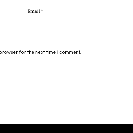
 browser for the next time I comment.